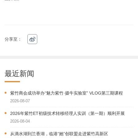
分享至：
最近新闻
紫竹商会成功举办“魅力紫竹·摄牛实验室” VLOG第三期课程
2026-08-07
2026年紫竹ET初级技术转移经理人实训（第一期）顺利开展
2026-08-04
从滴水湖到兰香湖，临港“她”创联盟走进紫竹高新区