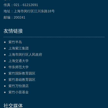
传真：021 - 61212691
地址：上海市闵行区江川东路18号
邮编：200241
友情链接
紫竹半岛
上海紫江集团
上海市闵行区人民政府
上海交通大学
华东师范大学
紫竹国际教育园区
紫竹基础教育园区
紫竹万怡酒店
紫竹小苗基金
社交媒体