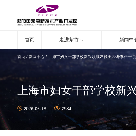
首页
走进紫竹
新闻中
首页
/
新闻中心
/
上海市妇女干部学校新兴领域妇联主席研修班一行
上海市妇女干部学校新
2026-06-18
2984