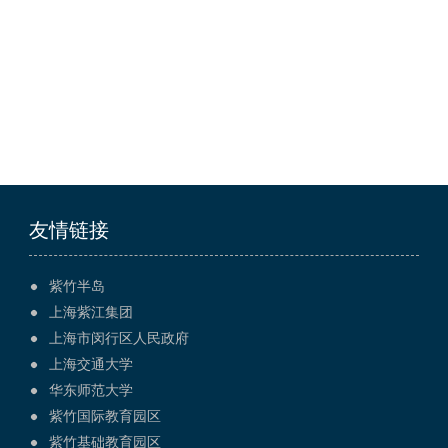
友情链接
紫竹半岛
上海紫江集团
上海市闵行区人民政府
上海交通大学
华东师范大学
紫竹国际教育园区
紫竹基础教育园区