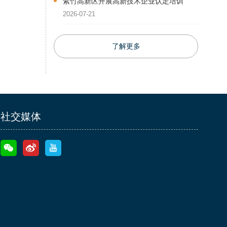
紫竹高新区开展高新技术企业认定培训
2026-07-21
了解更多
社交媒体