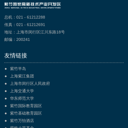
总机：021 - 61212288
传真：021 - 61212691
地址：上海市闵行区江川东路18号
邮编：200241
友情链接
紫竹半岛
上海紫江集团
上海市闵行区人民政府
上海交通大学
华东师范大学
紫竹国际教育园区
紫竹基础教育园区
紫竹万怡酒店