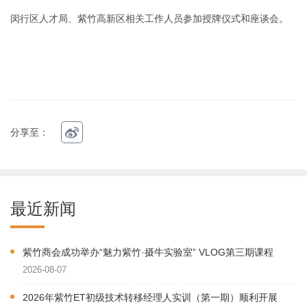
闵行区人才局、紫竹高新区相关工作人员参加授牌仪式和座谈会。
分享至：
最近新闻
紫竹商会成功举办“魅力紫竹·摄牛实验室” VLOG第三期课程
2026-08-07
2026年紫竹ET初级技术转移经理人实训（第一期）顺利开展