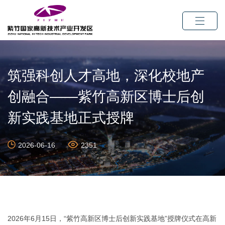
筑强科创人才高地，深化校地产
创融合——紫竹高新区博士后创
新实践基地正式授牌
2026-06-16
2351
2026年6月15日，“紫竹高新区博士后创新实践基地”授牌仪式在高新