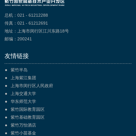
总机：021 - 61212288
传真：021 - 61212691
地址：上海市闵行区江川东路18号
邮编：200241
友情链接
紫竹半岛
上海紫江集团
上海市闵行区人民政府
上海交通大学
华东师范大学
紫竹国际教育园区
紫竹基础教育园区
紫竹万怡酒店
紫竹小苗基金