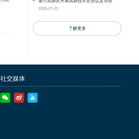
紫竹高新区开展高新技术企业认定培训
2026-07-21
了解更多
社交媒体