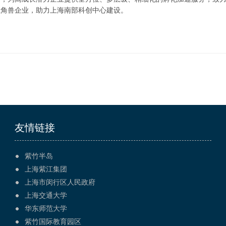
独角兽企业，助力上海南部科创中心建设。
友情链接
紫竹半岛
上海紫江集团
上海市闵行区人民政府
上海交通大学
华东师范大学
紫竹国际教育园区