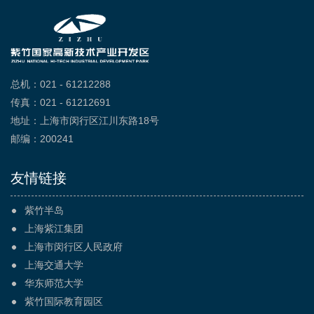
总机：021 - 61212288
传真：021 - 61212691
地址：上海市闵行区江川东路18号
邮编：200241
友情链接
紫竹半岛
上海紫江集团
上海市闵行区人民政府
上海交通大学
华东师范大学
紫竹国际教育园区