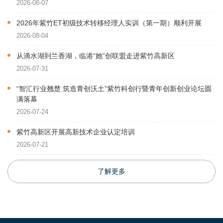
2026-08-07
2026年紫竹ET初级技术转移经理人实训（第一期）顺利开展
2026-08-04
从滴水湖到兰香湖，临港“她”创联盟走进紫竹高新区
2026-07-31
“智汇行业翘楚 筑造青创沃土”紫竹科创行暨青年创新创业论坛圆
满落幕
2026-07-24
紫竹高新区开展高新技术企业认定培训
2026-07-21
了解更多