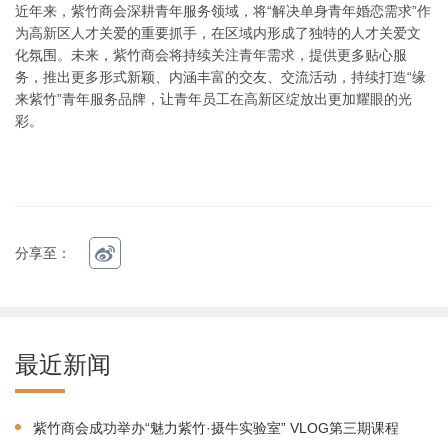
近年来，紫竹商会深耕青年服务领域，将“解决单身青年婚恋需求”作
为高新区人才关爱的重要抓手，在区域内形成了独特的人才关爱文
化氛围。未来，紫竹商会将持续关注青年需求，提供更多贴心服
务，推出更多形式新颖、内涵丰富的交友、交流活动，持续打造“缘
来紫竹”青年服务品牌，让青年员工在高新区绽放出更加耀眼的光
彩。
分享至：
最近新闻
紫竹商会成功举办“魅力紫竹·摄牛实验室” VLOG第三期课程