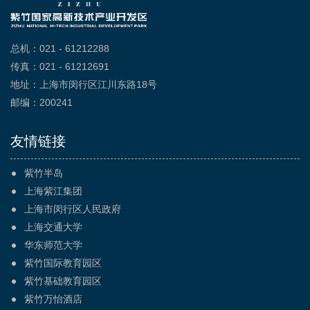
总机：021 - 61212288
传真：021 - 61212691
地址：上海市闵行区江川东路18号
邮编：200241
友情链接
紫竹半岛
上海紫江集团
上海市闵行区人民政府
上海交通大学
华东师范大学
紫竹国际教育园区
紫竹基础教育园区
紫竹万怡酒店