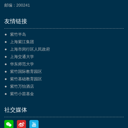
邮编：200241
友情链接
紫竹半岛
上海紫江集团
上海市闵行区人民政府
上海交通大学
华东师范大学
紫竹国际教育园区
紫竹基础教育园区
紫竹万怡酒店
紫竹小苗基金
社交媒体