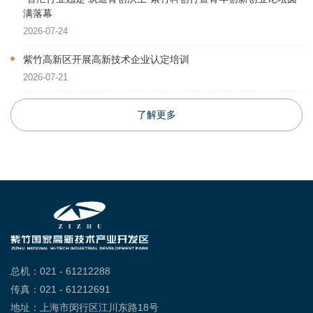
满落幕
2026-07-24
紫竹高新区开展高新技术企业认定培训
2026-07-21
了解更多
总机：021 - 61212288
传真：021 - 61212691
地址：上海市闵行区江川东路18号