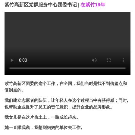
紫竹高新区党群服务中心团委书记 |
在紫竹19年
紫竹高新区团委的这个工作，在全国，我们当时是找不到借鉴点和
复制点的。
我们建立志愿者的队伍，让年轻人在这个过程当中有获得感；同时,
也帮助企业提升了员工的责任意识，提升企业的品牌形象。
我女儿是在这片热土上，一路成长起来。
她一直跟我说，我想到妈妈的单位去工作。